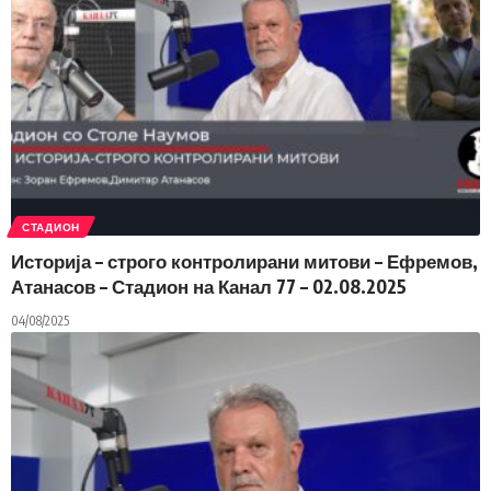
СТАДИОН
Историја – строго контролирани митови – Ефремов,
Атанасов – Стадион на Канал 77 – 02.08.2025
04/08/2025