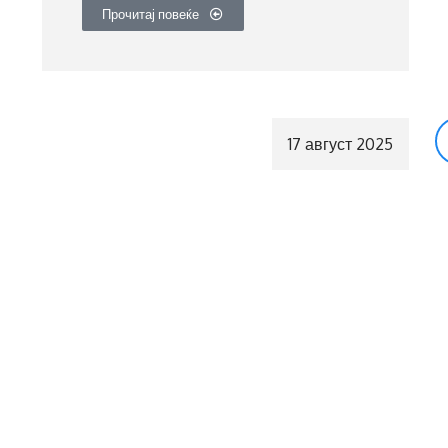
Прочитај повеќе
17 август 2025