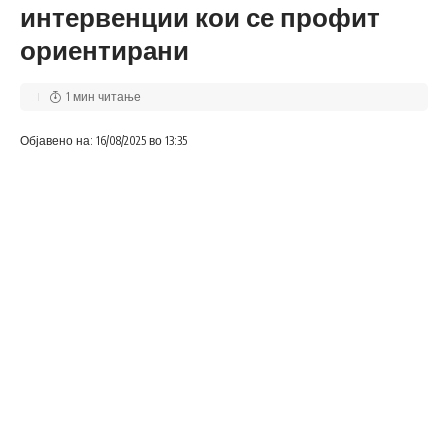
интервенции кои се профит
ориентирани
1 мин читање
Објавено на: 16/08/2025 во 13:35