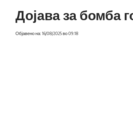
Дојава за бомба г
Објавено на: 16/08/2025 во 09:18