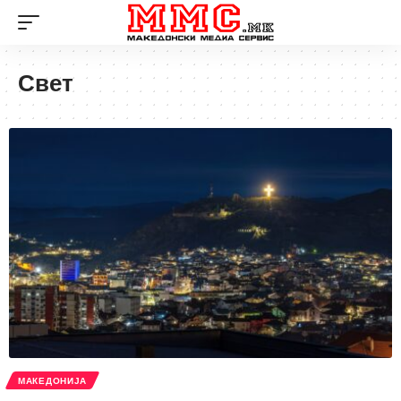
Свет
МАКЕДОНИЈА