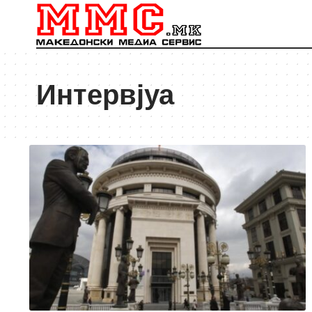
Интервјуа